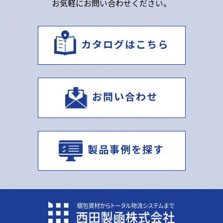
お気軽にお問い合わせください。
カタログはこちら
お問い合わせ
製品事例を探す