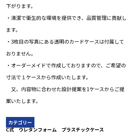
下がります。
・清潔で衛生的な環境を提供でき、品質管理に貢献し
ます。
・3枚目の写真にある透明のカードケースは付属して
おりません。
・オーダーメイドで作成しておりますので、ご希望の
寸法で１ケースから作成いたします。
又、内容物に合わせた設計提案を1ケースからご提
案いたします。
カテゴリー
C式
ウレタンフォーム
プラスチックケース