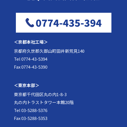
＜京都本社工場＞
京都府久世郡久御山町田井新荒見140
Tel 0774-43-5394
Fax 0774-43-5390
＜東京本部＞
東京都千代田区丸の内1-8-3
丸の内トラストタワー本館20階
Tel 03-5288-5376
Fax 03-5288-5353