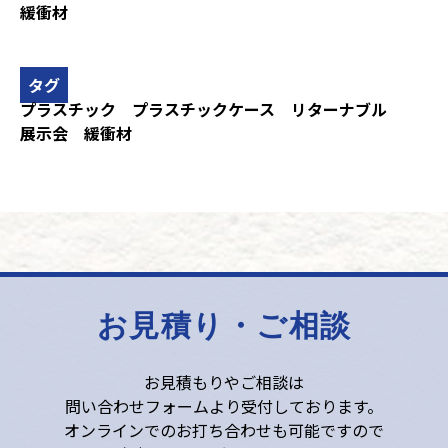
緩衝材
タグ
プラスチック
プラスチックケース
リターナブル
展示会
緩衝材
お見積り・ご相談
お見積もりやご相談は
問い合わせフォームより受付しております。
オンラインでのお打ち合わせも可能ですので