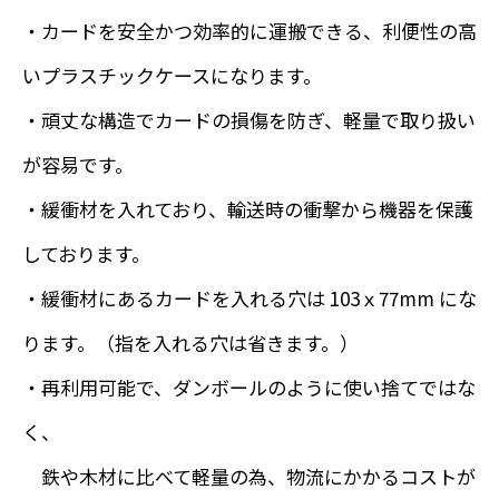
・カードを安全かつ効率的に運搬できる、利便性の高
いプラスチックケースになります。
・頑丈な構造でカードの損傷を防ぎ、軽量で取り扱い
が容易です。
・緩衝材を入れており、輸送時の衝撃から機器を保護
しております。
・緩衝材にあるカードを入れる穴は 103ｘ77mm にな
ります。（指を入れる穴は省きます。）
・再利用可能で、ダンボールのように使い捨てではな
く、
鉄や木材に比べて軽量の為、物流にかかるコストが