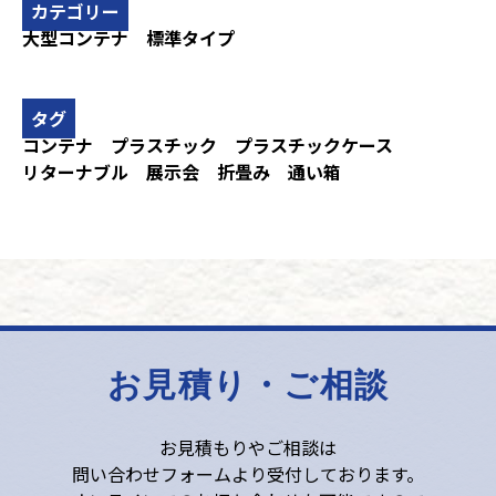
カテゴリー
大型コンテナ
標準タイプ
タグ
コンテナ
プラスチック
プラスチックケース
リターナブル
展示会
折畳み
通い箱
お見積り・ご相談
お見積もりやご相談は
問い合わせフォームより受付しております。