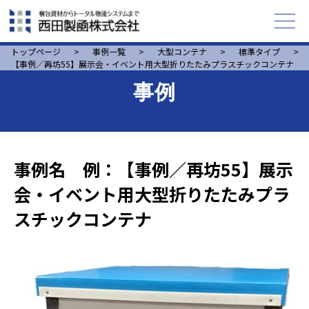
トップページ
>
事例一覧
>
大型コンテナ
>
標準タイプ
>
【事例／再坊55】展示会・イベント用大型折りたたみプラスチックコンテナ
事例
事例名 例：【事例／再坊55】展示
会・イベント用大型折りたたみプラ
スチックコンテナ