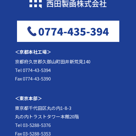
＜京都本社工場＞
京都府久世郡久御山町田井新荒見140
Tel 0774-43-5394
Fax 0774-43-5390
＜東京本部＞
東京都千代田区丸の内1-8-3
丸の内トラストタワー本館20階
Tel 03-5288-5376
Fax 03-5288-5353