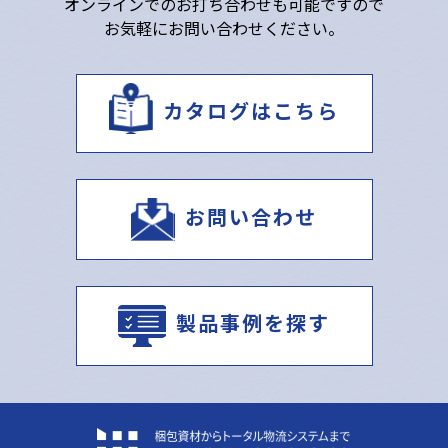
オンラインでのお打ち合わせも可能ですので
お気軽にお問い合わせください。
カタログはこちら
お問い合わせ
製品事例を探す