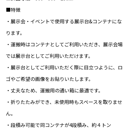
■特徴
・展示会・イベントで使用する展示台&コンテナにな
ります。
・運搬時はコンテナとしてご利用いただき、展示会場
では展示台としてご利用いただけます。
・展示台としてご利用いただく際に目立つように、ロ
ゴやご希望の画像をお貼りいたします。
・丈夫なため、運搬用の通い箱に最適です。
・折りたたみができ、未使用時もスペースを取りませ
ん。
・段積み可能で同コンテナが4段積み、約４トン