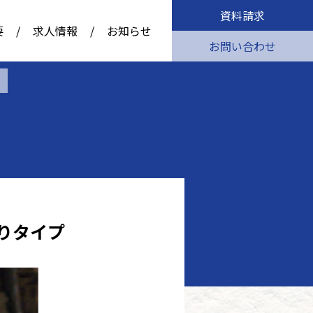
資料請求
要
/
求人情報
/
お知らせ
お問い合わせ
りタイプ