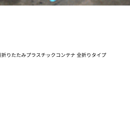
型折りたたみプラスチックコンテナ 全折りタイプ