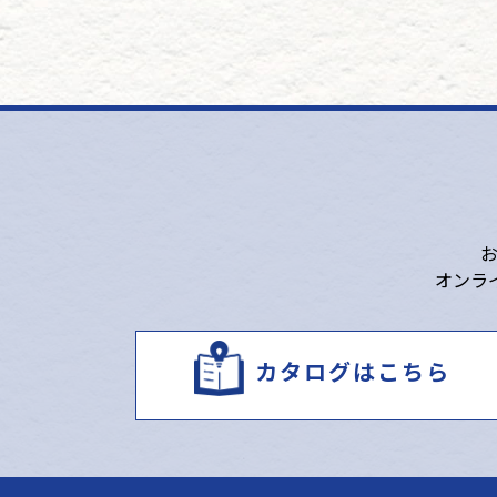
オンラ
カタログはこちら