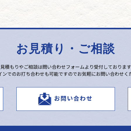
お見積り・ご相談
お見積もりやご相談は
問い合わせフォームより受付しております
インでのお打ち合わせも可能ですので
お気軽にお問い合わせく
お問い合わせ