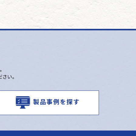
。
ださい。
製品事例を探す