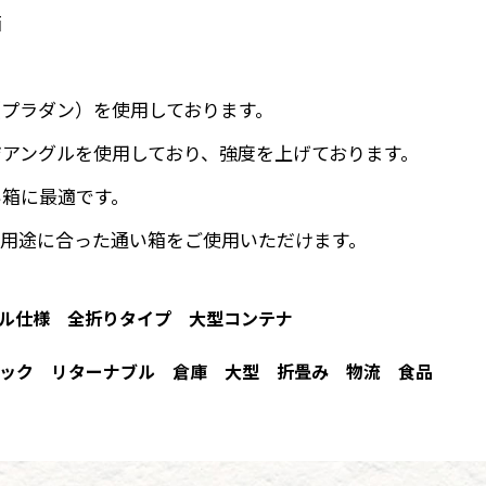
箱
プラダン）を使用しております。
アングルを使用しており、強度を上げております。
い箱に最適です。
、用途に合った通い箱をご使用いただけます。
ル仕様
全折りタイプ
大型コンテナ
ック
リターナブル
倉庫
大型
折畳み
物流
食品