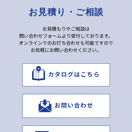
お見積り・ご相談
お見積もりやご相談は
問い合わせフォームより受付しております。
オンラインでのお打ち合わせも可能ですので
お気軽にお問い合わせください。
カタログはこちら
お問い合わせ