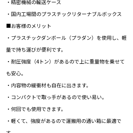
・精密機械の輸送ケース
・国内工場間のプラスチックリターナブルボックス
■お客様のメリット
・プラスチックダンボール（プラダン）を使用し、軽
量で持ち運びが便利です。
・耐圧強度（4トン）があるので上に重量物を乗せて
も安心。
・内容物の緩衝材も自在に出きます。
・コンパクトで取っ手があるので使い易い。
・何回でも使用できます。
・軽くて、強度があるので運搬用の通い箱に最適で
す。