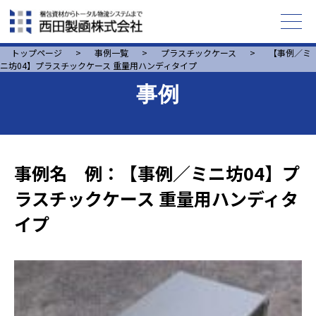
トップページ
>
事例一覧
>
プラスチックケース
>
【事例／ミ
ニ坊04】プラスチックケース 重量用ハンディタイプ
事例
事例名 例：【事例／ミニ坊04】プ
ラスチックケース 重量用ハンディタ
イプ