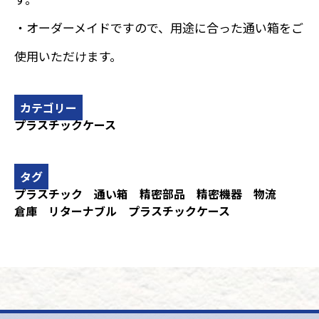
・オーダーメイドですので、用途に合った通い箱をご
使用いただけます。
カテゴリー
プラスチックケース
タグ
プラスチック
通い箱
精密部品
精密機器
物流
倉庫
リターナブル
プラスチックケース