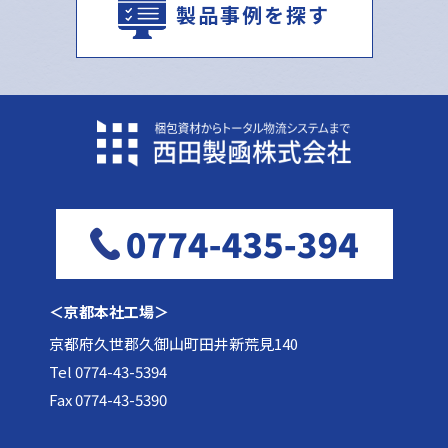
製品事例を探す
＜京都本社工場＞
京都府久世郡久御山町田井新荒見140
Tel 0774-43-5394
Fax 0774-43-5390