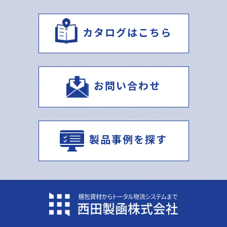
カタログはこちら
お問い合わせ
製品事例を探す