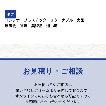
タグ
コンテナ
プラスチック
リターナブル
大型
展示会
物流
美術品
通い箱
お見積り・ご相談
お見積もりやご相談は
問い合わせフォームより受付しております。
オンラインでのお打ち合わせも可能ですので
お気軽にお問い合わせください。