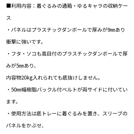
■利用内容：着ぐるみの通箱・ゆるキャラの収納ケー
ス
・パネルはプラスチックダンボールで厚みが9㎜あり
衝撃に強いです。
・フタ・ソコも高目付のプラスチックダンボールで厚
みが5㎜あり、
内容物20kg入れられても底抜けしません。
・50㎜幅樹脂バックル付ベルトが両サイドに付いてい
ます。
・使用方法は底トレーに着ぐるみを置き、スリーブの
パネルをかぶせ、