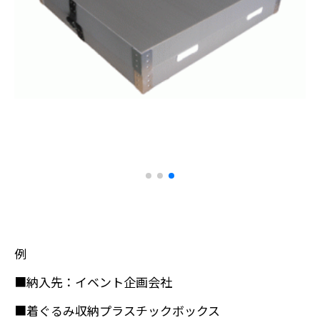
例
■納入先：イベント企画会社
■着ぐるみ収納プラスチックボックス