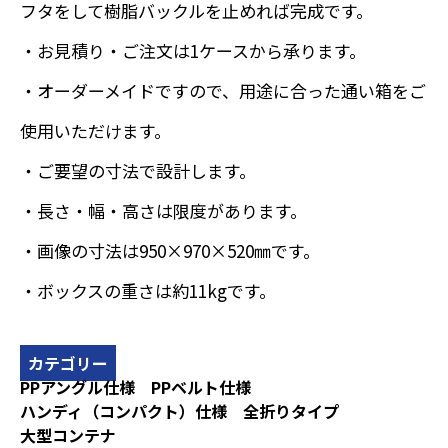
フタをして樹脂バックルを止めれば完成です。
・お見積り・ご注文は1ケースから承ります。
・オーダーメイドですので、用途に合った通い箱をご
使用いただけます。
・ご要望の寸法で設計します。
・長さ・幅・高さは限度があります。
・画像の寸法は950×970×520㎜です。
・ボックスの重さは約11kgです。
カテゴリー
PPアングル仕様
PPベルト仕様
ハンディ（コンパクト）仕様
全折りタイプ
大型コンテナ