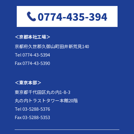
＜京都本社工場＞
京都府久世郡久御山町田井新荒見140
Tel 0774-43-5394
Fax 0774-43-5390
＜東京本部＞
東京都千代田区丸の内1-8-3
丸の内トラストタワー本館20階
Tel 03-5288-5376
Fax 03-5288-5353