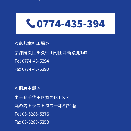
＜京都本社工場＞
京都府久世郡久御山町田井新荒見140
Tel 0774-43-5394
Fax 0774-43-5390
＜東京本部＞
東京都千代田区丸の内1-8-3
丸の内トラストタワー本館20階
Tel 03-5288-5376
Fax 03-5288-5353