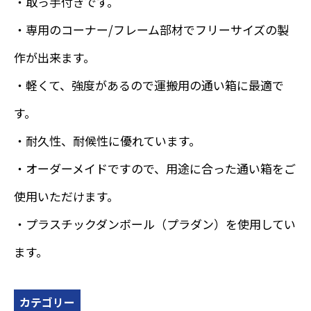
・取っ手付きです。
・専用のコーナー/フレーム部材でフリーサイズの製
作が出来ます。
・軽くて、強度があるので運搬用の通い箱に最適で
す。
・耐久性、耐候性に優れています。
・オーダーメイドですので、用途に合った通い箱をご
使用いただけます。
・プラスチックダンボール（プラダン）を使用してい
ます。
カテゴリー