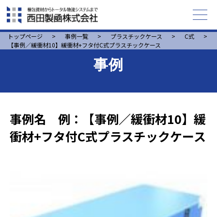
トップページ
>
事例一覧
>
プラスチックケース
>
C式
>
【事例／緩衝材10】緩衝材+フタ付C式プラスチックケース
事例
事例名 例：【事例／緩衝材10】緩
衝材+フタ付C式プラスチックケース