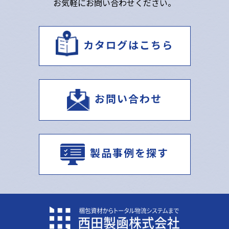
お気軽にお問い合わせください。
カタログはこちら
お問い合わせ
製品事例を探す