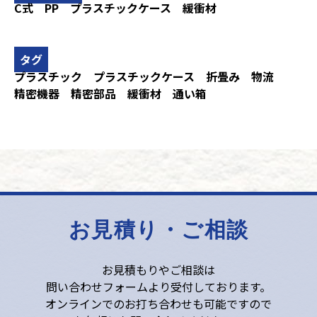
C式
PP
プラスチックケース
緩衝材
タグ
プラスチック
プラスチックケース
折畳み
物流
精密機器
精密部品
緩衝材
通い箱
お見積り・ご相談
お見積もりやご相談は
問い合わせフォームより受付しております。
オンラインでのお打ち合わせも可能ですので