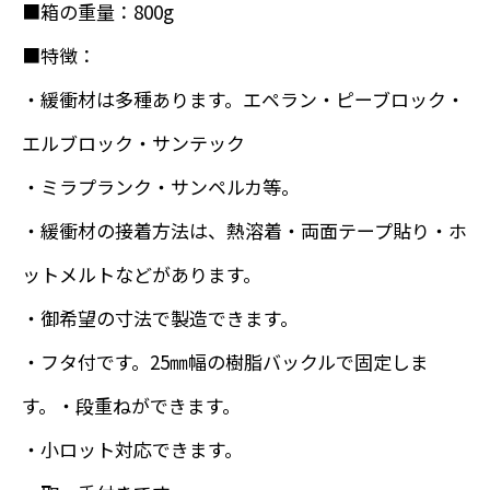
■箱の重量：800g
■特徴：
・緩衝材は多種あります。エペラン・ピーブロック・
エルブロック・サンテック
・ミラプランク・サンペルカ等。
・緩衝材の接着方法は、熱溶着・両面テープ貼り・ホ
ットメルトなどがあります。
・御希望の寸法で製造できます。
・フタ付です。25㎜幅の樹脂バックルで固定しま
す。・段重ねができます。
・小ロット対応できます。