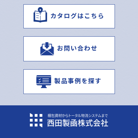
カタログはこちら
お問い合わせ
製品事例を探す