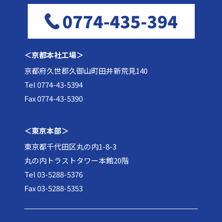
＜京都本社工場＞
京都府久世郡久御山町田井新荒見140
Tel 0774-43-5394
Fax 0774-43-5390
＜東京本部＞
東京都千代田区丸の内1-8-3
丸の内トラストタワー本館20階
Tel 03-5288-5376
Fax 03-5288-5353