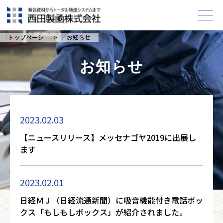
トップページ
>
お知らせ
お知らせ
2023.02.03
【ニュースリリース】メッセナゴヤ2019に出展し
ます
2023.02.01
日経ＭＪ（日経流通新聞）に吸音機能付き電話ボッ
クス「もしもしボックス」が紹介されました。