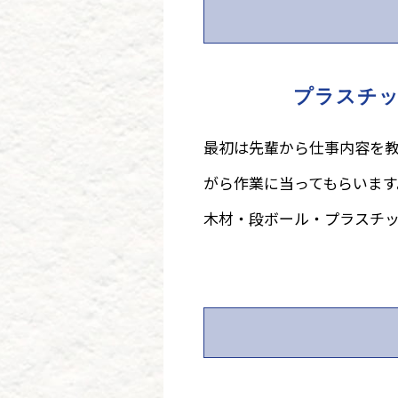
プラスチ
最初は先輩から仕事内容を
がら作業に当ってもらいます
木材・段ボール・プラスチ