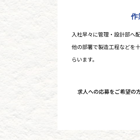
作
入社早々に管理・設計部へ
他の部署で製造工程などを十
らいます。
求人への応募をご希望の