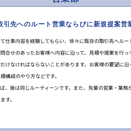
取引先へのルート営業ならびに
新規提案営
して仕事内容を経験してもらい、徐々に既存の取引先へルー
り問合せのあったお客様へ内容に沿って、見積や提案を行っ
ただけなければならないことがあります。お客様の要望に沿
見積構成のやり方などです。
れば、後は同じルーティーンです。また、先輩の営業・業務
きます。