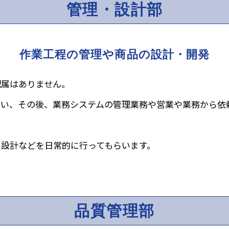
管理・設計部
作業工程の管理や商品の設計・開発
配属はありません。
らい、その後、業務システムの管理業務や営業や業務から依
・設計などを日常的に行ってもらいます。
品質管理部