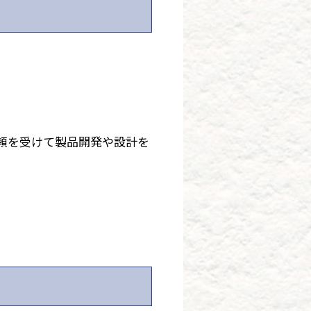
頼を受けて製品開発や設計を