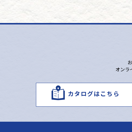
オンラ
カタログはこちら