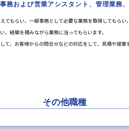
般事務および営業アシスタント、管理業務、
教えてもらい、一般事務として必要な業務を取得してもらい
い、経験を積みながら業務に当ってもらいます。
して、お客様からの問合せなどの対応をして、見積や提案
その他職種