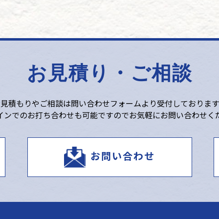
お見積り・ご相談
お見積もりやご相談は
問い合わせフォームより受付しております
インでのお打ち合わせも可能ですので
お気軽にお問い合わせく
お問い合わせ