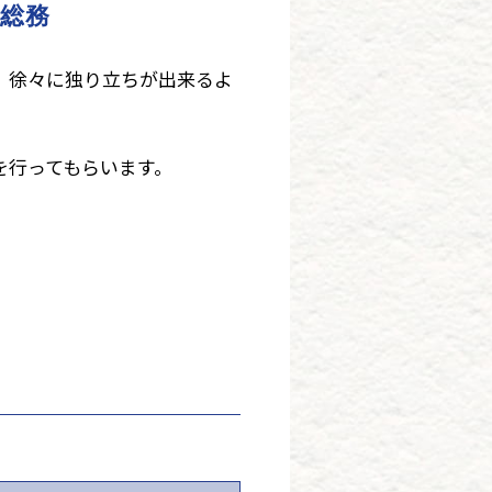
総務
、徐々に独り立ちが出来るよ
を行ってもらいます。