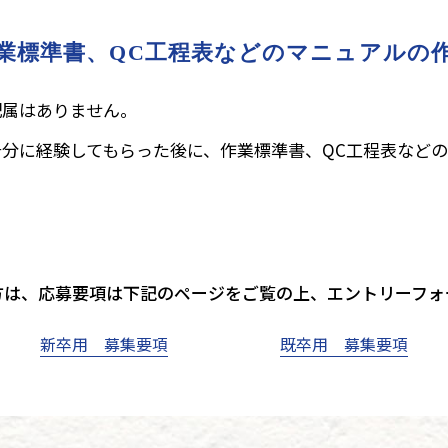
業標準書、QC工程表などの
マニュアルの
配属はありません。
分に経験してもらった後に、作業標準書、QC工程表など
方は、応募要項は下記のページをご覧の上、エントリーフォ
新卒用 募集要項
既卒用 募集要項