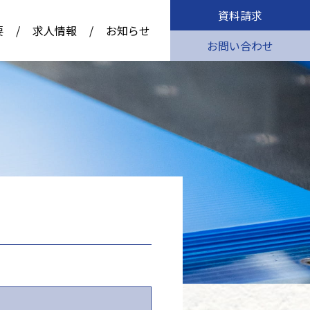
資料請求
要
/
求人情報
/
お知らせ
お問い合わせ