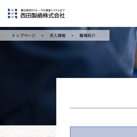
トップページ
>
求人情報
>
職種紹介