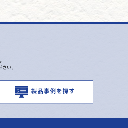
。
ださい。
製品事例を探す