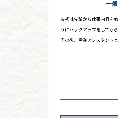
一
最初は先輩から仕事内容を
うにバックアップをしてもら
その後、営業アシスタントと