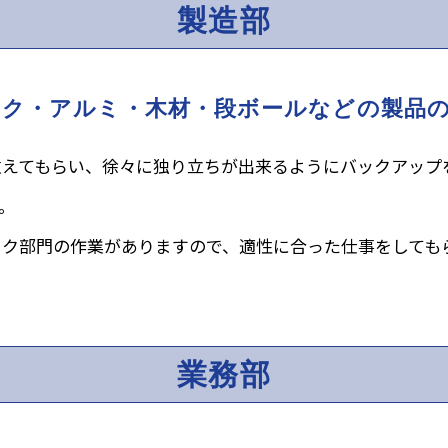
製造部
ック・アルミ・木材・
段ボールなどの製品
教えてもらい、徐々に独り立ちが出来るようにバックアップ
。
ック部門の作業がありますので、適性に合った仕事をしても
業務部